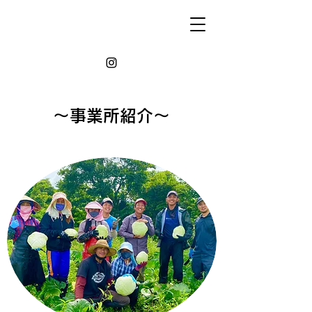
〜​事業所紹介〜