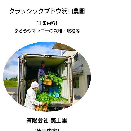
クラッシックブドウ浜田農園
​【仕事内容】
ぶどうやマンゴーの栽培・収穫等
有限会社 美土里