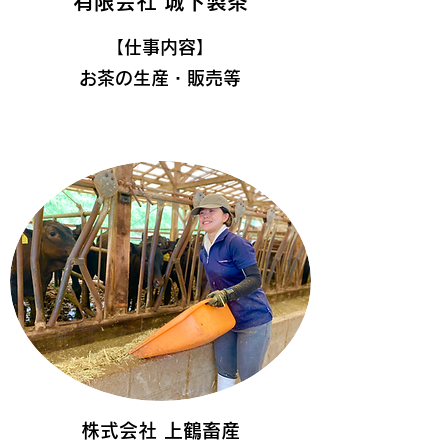
有限会社 城下製茶
​【仕事内容】
お茶の生産・販売等
株式会社 上鶴畜産