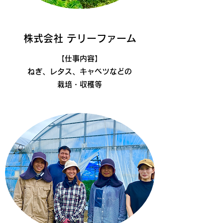
株式会社 テリーファーム
​【仕事内容】
ねぎ、レタス、キャベツなどの
栽培・収穫等