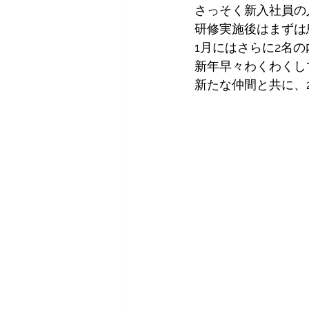
さっそく新入社員の
研修実施後はまずは
1月にはさらに2名
新年早々わくわくし
新たな仲間と共に、