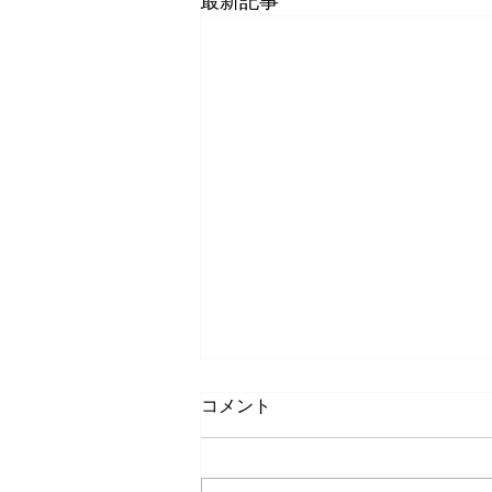
最新記事
コメント